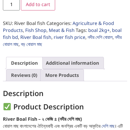
Add to cart
SKU:
River Boal fish
Categories:
Agriculture & Food
Products
,
Fish Shop
,
Meat & Fish
Tags:
boal 2kg+
,
boal
fish bd
,
River Boal fish
,
river fish price
,
নদীর দেশি বোয়াল
,
নদীর
বোয়াল মাছ
,
বড় বোয়াল মাছ
Description
Additional information
Reviews (0)
More Products
Description
Product Description
River Boal Fish – ২ কেজি ± (নদীর দেশি মাছ)
বোয়াল মাছ বাংলাদেশের ঐতিহ্যবাহী এবং জনপ্রিয় একটি বড় আকৃতির
দেশি মাছ
। এটি