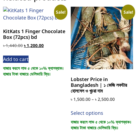
Sale!
Sale!
KitKats 1 Finger Chocolate
Box (72pcs) bd
৳
1,440.00
৳
1,200.00
Add to cart
বাজার করলে লাভ ৫ থেকে ১০% ক্যাশব্যাক।
হাজার টাকা বাজারে ডেলিভারি ফ্রি।
Lobster Price in
Bangladesh | ১ কেজি লবস্টার
হোলসেল ও খুচরা দাম
৳
1,500.00
–
৳
2,500.00
Select options
বাজার করলে লাভ ৫ থেকে ১০% ক্যাশব্যাক।
হাজার টাকা বাজারে ডেলিভারি ফ্রি।