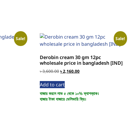
Sale!
Sale!
Derobin cream 30 gm 12pc
wholesale price in bangladesh [IND]
৳
3,600.00
৳
2,160.00
Add to cart
বাজার করলে লাভ ৫ থেকে ১০% ক্যাশব্যাক।
হাজার টাকা বাজারে ডেলিভারি ফ্রি।