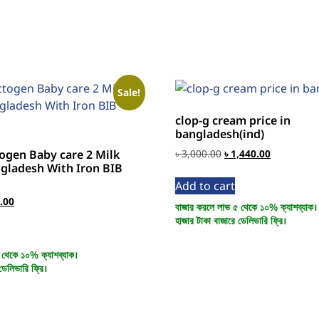
Sale!
clop-g cream price in
bangladesh(ind)
ogen Baby care 2 Milk
৳
3,000.00
৳
1,440.00
ngladesh With Iron BIB
Add to cart
.00
বাজার করলে লাভ ৫ থেকে ১০% ক্যাশব্যাক।
হাজার টাকা বাজারে ডেলিভারি ফ্রি।
 থেকে ১০% ক্যাশব্যাক।
ডেলিভারি ফ্রি।