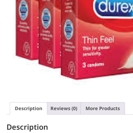
Description
Reviews (0)
More Products
Description