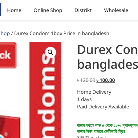
Home
Online Shop
Distrikt
Wholesale
Shop
/ Durex Condom 1box Price in bangladesh
Durex Con
banglade
৳
120.00
৳
100.00
Home Delivery
1 days
Paid Delivery Available
বাজার করলে লাভ ৫ থেকে ১০% ক্যাশব্যাক
হাজার টাকা বাজারে ডেলিভারি ফ্রি।
34321 in stock