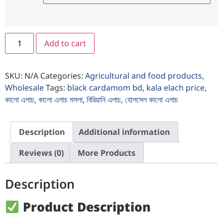
Add to cart
SKU:
N/A
Categories:
Agricultural and food products
,
Wholesale
Tags:
black cardamom bd
,
kala elach price
,
কালো এলাচ
,
কালো এলাচ মসলা
,
বিরিয়ানি এলাচ
,
হোলসেল কালো এলাচ
Description
Additional information
Reviews (0)
More Products
Description
Product Description