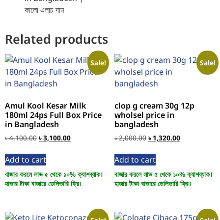
Related products
Sale!
Sale!
Amul Kool Kesar Milk
clop g cream 30g 12p
180ml 24ps Full Box Price
wholsel price in
in Bangladesh
bangladesh
৳
4,100.00
৳
3,100.00
৳
2,000.00
৳
1,320.00
Add to cart
Add to cart
বাজার করলে লাভ ৫ থেকে ১০% ক্যাশব্যাক।
বাজার করলে লাভ ৫ থেকে ১০% ক্যাশব্যাক।
হাজার টাকা বাজারে ডেলিভারি ফ্রি।
হাজার টাকা বাজারে ডেলিভারি ফ্রি।