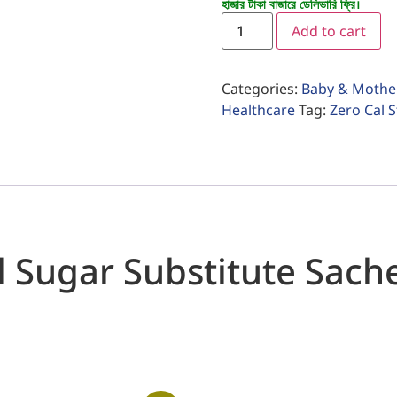
হাজার টাকা বাজারে ডেলিভারি ফ্রি।
Add to cart
Categories:
Baby & Mothe
Healthcare
Tag:
Zero Cal S
l Sugar Substitute Sach