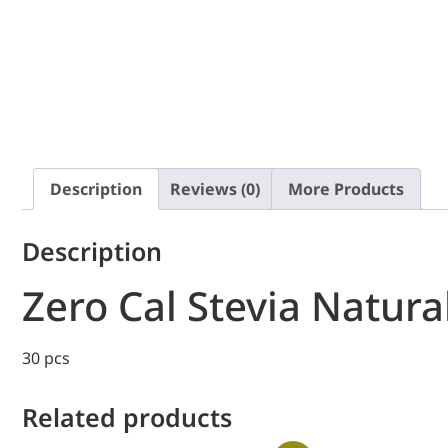
Description
Reviews (0)
More Products
Description
Zero Cal Stevia Natura
30 pcs
Related products