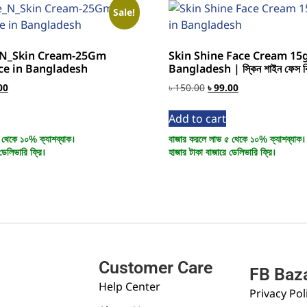
Sale!
_N_Skin Cream-25Gm
Skin Shine Face Cream 15g
ce in Bangladesh
Bangladesh | স্কিন শাইন ফেস ক্র
00
৳
150.00
৳
99.00
Add to cart
 থেকে ১০% ক্যাশব্যাক।
বাজার করলে লাভ ৫ থেকে ১০% ক্যাশব্যাক।
ডেলিভারি ফ্রি।
হাজার টাকা বাজারে ডেলিভারি ফ্রি।
Customer Care
FB Baz
Help Center
Privacy Pol