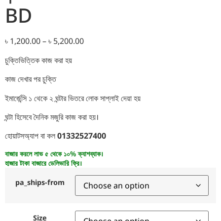
BD
৳
1,200.00
–
৳
5,200.00
চুক্তিভিত্তিক কাজ করা হয়
কাজ দেখার পর চুক্তি
ইমার্জেন্সি ১ থেকে ২ ঘন্টার ভিতরে লোক সাপ্লাই দেয়া হয়
ঘন্টা হিসেবে দৈনিক মজুরি কাজ করা হয়।
হোয়াটসঅ্যাপ বা কল
01332527400
বাজার করলে লাভ ৫ থেকে ১০% ক্যাশব্যাক।
হাজার টাকা বাজারে ডেলিভারি ফ্রি।
pa_ships-from
Size