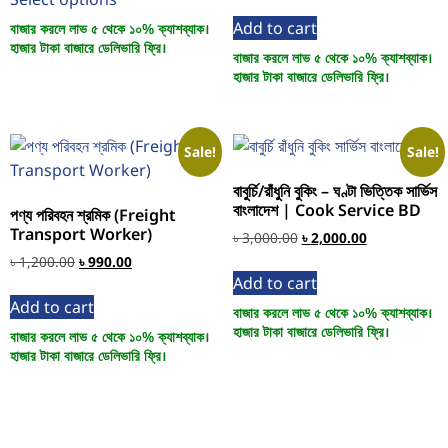
Add to cart
বাজার করলে লাভ ৫ থেকে ১০% ক্যাশব্যাক।
হাজার টাকা বাজারে ডেলিভারি ফ্রি।
বাজার করলে লাভ ৫ থেকে ১০% ক্যাশব্যাক।
হাজার টাকা বাজারে ডেলিভারি ফ্রি।
Sale!
Sale!
বাবুর্চি/রাঁধুনি বুকিং – ঘণ্টা ভিত্তিক সার্ভিস
বাংলাদেশ | Cook Service BD
পণ্য পরিবহন শ্রমিক (Freight
Transport Worker)
৳
3,000.00
৳
2,000.00
৳
1,200.00
৳
990.00
Add to cart
Add to cart
বাজার করলে লাভ ৫ থেকে ১০% ক্যাশব্যাক।
হাজার টাকা বাজারে ডেলিভারি ফ্রি।
বাজার করলে লাভ ৫ থেকে ১০% ক্যাশব্যাক।
হাজার টাকা বাজারে ডেলিভারি ফ্রি।