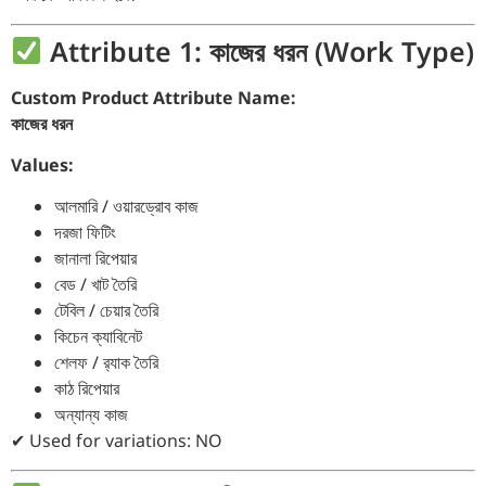
Attribute 1: কাজের ধরন (Work Type)
Custom Product Attribute Name:
কাজের ধরন
Values:
আলমারি / ওয়ারড্রোব কাজ
দরজা ফিটিং
জানালা রিপেয়ার
বেড / খাট তৈরি
টেবিল / চেয়ার তৈরি
কিচেন ক্যাবিনেট
শেলফ / র‍্যাক তৈরি
কাঠ রিপেয়ার
অন্যান্য কাজ
✔ Used for variations: NO