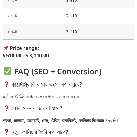
৬ ঘণ্টা
৳2,110
৮ ঘণ্টা
৳3,110
Price range:
৳ 510.00 – ৳ 3,110.00
FAQ (SEO + Conversion)
কাঠমিস্ত্রি কি বাসায় এসে কাজ করবে?
হ্যাঁ, কাঠমিস্ত্রি আপনার লোকেশনে এসে কাজ করবে।
কোন কোন কাজ করা যাবে?
দরজা, জানালা, আলমারি, বেড, টেবিল, ক্যাবিনেট, ফার্নিচার রিপেয়ার
ইত্যাদি।
নতুন ফার্নিচার তৈরি করা যাবে?