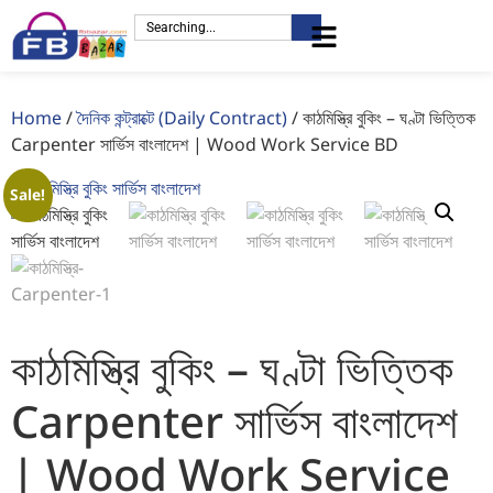
Home
/
দৈনিক কন্ট্রাক্টে (Daily Contract)
/ কাঠমিস্ত্রি বুকিং – ঘণ্টা ভিত্তিক
Carpenter সার্ভিস বাংলাদেশ | Wood Work Service BD
Sale!
কাঠমিস্ত্রি বুকিং – ঘণ্টা ভিত্তিক
Carpenter সার্ভিস বাংলাদেশ
| Wood Work Service