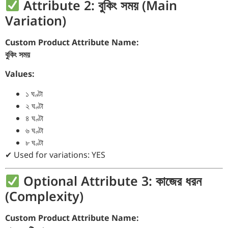
Attribute 2: বুকিং সময় (Main
Variation)
Custom Product Attribute Name:
বুকিং সময়
Values:
১ ঘণ্টা
২ ঘণ্টা
৪ ঘণ্টা
৬ ঘণ্টা
৮ ঘণ্টা
✔ Used for variations: YES
Optional Attribute 3: কাজের ধরন
(Complexity)
Custom Product Attribute Name: