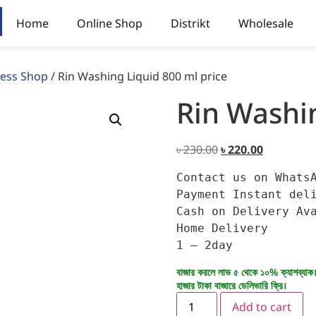
Home
Online Shop
Distrikt
Wholesale
ness Shop
/ Rin Washing Liquid 800 ml price
Rin Washin
৳
230.00
৳
220.00
Contact us on WhatsA
Payment 
Instant deli
Cash on Delivery Ava
Home Delivery

1 – 2day
বাজার করলে লাভ ৫ থেকে ১০% ক্যাশব্যাক
হাজার টাকা বাজারে ডেলিভারি ফ্রি।
Add to cart