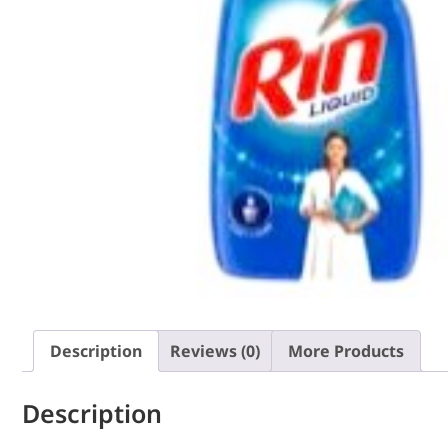
Description
Reviews (0)
More Products
Description