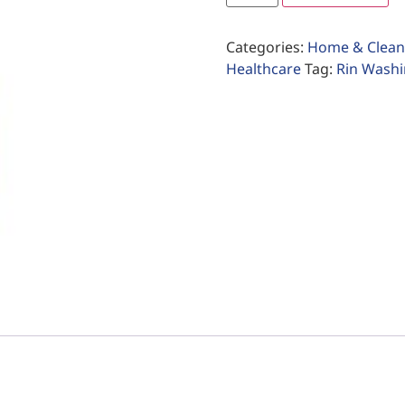
Categories:
Home & Clean
Healthcare
Tag:
Rin Washi