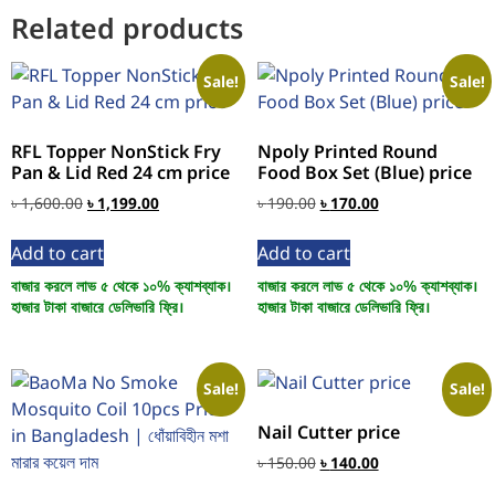
Related products
Sale!
Sale!
RFL Topper NonStick Fry
Npoly Printed Round
Pan & Lid Red 24 cm price
Food Box Set (Blue) price
৳
1,600.00
৳
1,199.00
৳
190.00
৳
170.00
Add to cart
Add to cart
বাজার করলে লাভ ৫ থেকে ১০% ক্যাশব্যাক।
বাজার করলে লাভ ৫ থেকে ১০% ক্যাশব্যাক।
হাজার টাকা বাজারে ডেলিভারি ফ্রি।
হাজার টাকা বাজারে ডেলিভারি ফ্রি।
Sale!
Sale!
Nail Cutter price
৳
150.00
৳
140.00