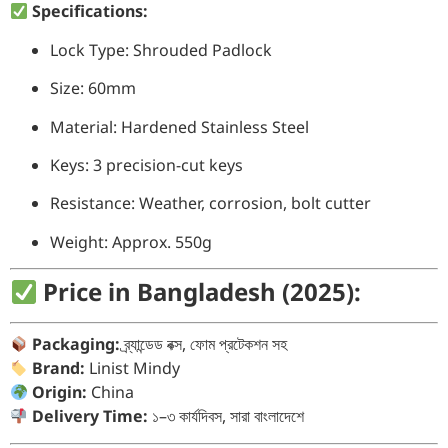
Specifications:
Lock Type: Shrouded Padlock
Size: 60mm
Material: Hardened Stainless Steel
Keys: 3 precision-cut keys
Resistance: Weather, corrosion, bolt cutter
Weight: Approx. 550g
Price in Bangladesh (2025):
Packaging:
ব্র্যান্ডেড বক্স, ফোম প্রটেকশন সহ
Brand:
Linist Mindy
Origin:
China
Delivery Time:
১–৩ কার্যদিবস, সারা বাংলাদেশে