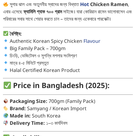
সুপার ঝাল এবং অতুলনীয় স্বাদের জন্য বিখ্যাত
Hot
Chicken Ramen
,
এবার এসেছে
ফ্যামিলি প্যাক ৭০০ গ্রাম
সাইজে। যারা কোরিয়ান রামেন ভালোবাসেন এবং
পরিবারের সবার সাথে শেয়ার করতে চান – তাদের জন্য একেবারে পারফেক্ট।
বৈশিষ্ট্য:
Authentic Korean Spicy Chicken
Flavour
Big Family Pack – 700gm
চিংড়ি, ভেজিটেবল ও সুগন্ধি মশলার সংমিশ্রণ
মাত্র ৪-৫ মিনিটে প্রস্তুত
Halal Certified Korean Product
Price in Bangladesh (2025):
Packaging Size:
700gm (Family Pack)
Brand:
Samyang / Korean Import
Made in:
South Korea
Delivery Time:
১–৩ কার্যদিবস