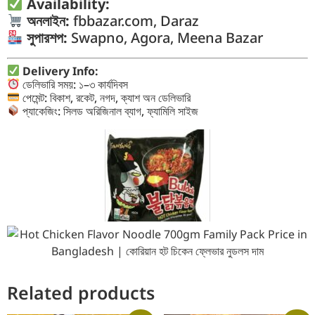
Availability:
অনলাইন:
fbbazar.com, Daraz
সুপারশপ:
Swapno, Agora, Meena Bazar
Delivery Info:
ডেলিভারি সময়: ১–৩ কার্যদিবস
পেমেন্ট: বিকাশ, রকেট, নগদ, ক্যাশ অন ডেলিভারি
প্যাকেজিং: সিলড অরিজিনাল ব্যাগ, ফ্যামিলি সাইজ
Related products