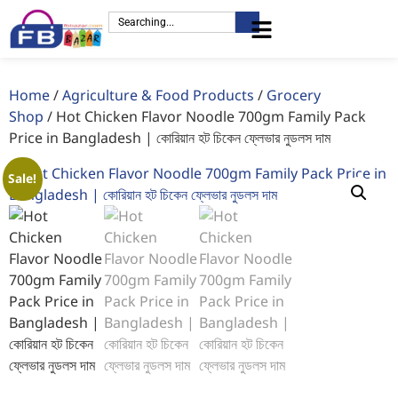
Home
/
Agriculture & Food Products
/
Grocery
Shop
/ Hot Chicken Flavor Noodle 700gm Family Pack
Price in Bangladesh | কোরিয়ান হট চিকেন ফ্লেভার নুডলস দাম
Sale!