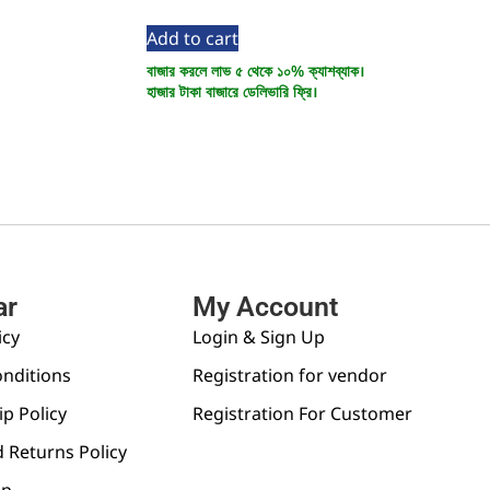
Add to cart
বাজার করলে লাভ ৫ থেকে ১০% ক্যাশব্যাক।
হাজার টাকা বাজারে ডেলিভারি ফ্রি।
ar
My Account
icy
Login & Sign Up
nditions
Registration for vendor
p Policy
Registration For Customer
 Returns Policy