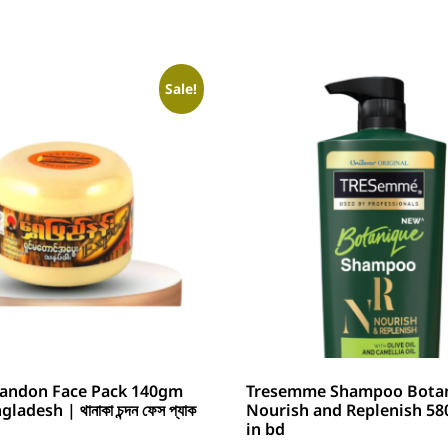
Sale!
andon Face Pack 140gm
Tresemme Shampoo Bota
ladesh | থানাকা চন্দন ফেস প্যাক
Nourish and Replenish 58
in bd