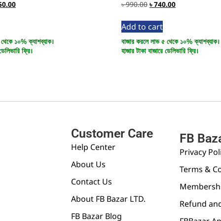
50.00
৳
990.00
৳
740.00
Add to cart
 থেকে ১০% ক্যাশব্যাক।
বাজার করলে লাভ ৫ থেকে ১০% ক্যাশব্যাক।
ডেলিভারি ফ্রি।
হাজার টাকা বাজারে ডেলিভারি ফ্রি।
Customer Care
FB Baz
Help Center
Privacy Pol
About Us
Terms & Co
Contact Us
Membershi
About FB Bazar LTD.
Refund and
FB Bazar Blog