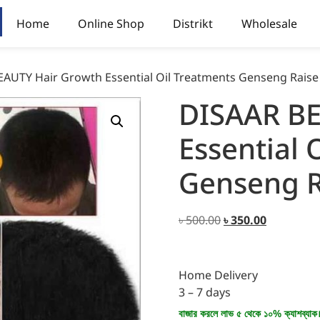
Home
Online Shop
Distrikt
Wholesale
EAUTY Hair Growth Essential Oil Treatments Genseng Rais
DISAAR BE
Essential 
Genseng R
৳
500.00
৳
350.00
Home Delivery
3 – 7 days
বাজার করলে লাভ ৫ থেকে ১০% ক্যাশব্যাক