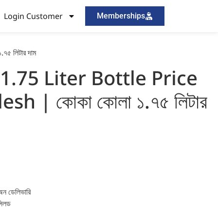
Login Customer
Memberships
৫ লিটার দাম
1.75 Liter Bottle Price
sh | কোকা কোলা ১.৭৫ লিটার
 অন ডেলিভারি
 সিলড