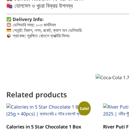
হোলসেল ও খুচরা বিক্রয় উপলব্ধ
Delivery Info:
ডেলিভারি সময়: ১–৩ কার্যদিবস
পেমেন্ট: বিকাশ, নগদ, রকেট, ক্যাশ অন ডেলিভারি
প্যাকেজ: সুরক্ষিত বোতলে ফ্যাক্টরি সিলড
Related products
Sale!
Calories in 5 Star Chocolate 1 Box
River Puti 