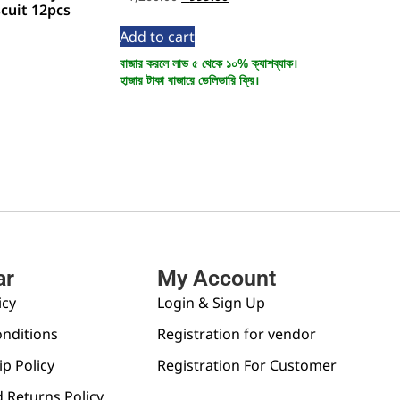
cuit 12pcs
Add to cart
বাজার করলে লাভ ৫ থেকে ১০% ক্যাশব্যাক।
হাজার টাকা বাজারে ডেলিভারি ফ্রি।
ar
My Account
icy
Login & Sign Up
nditions
Registration for vendor
p Policy
Registration For Customer
 Returns Policy