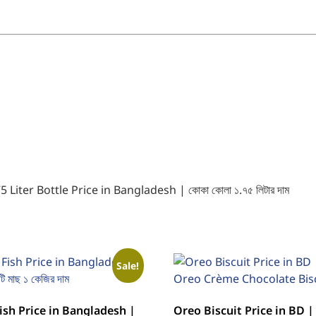
Sale!
Fish Price in Bangladesh |
Oreo Biscuit Price in BD 