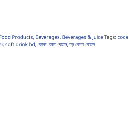
।
 Food Products
,
Beverages
,
Beverages & Juice
Tags:
coca
er
,
soft drink bd
,
কোকা কোলা বোতল
,
বড় কোকা বোতল