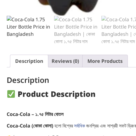
Description
Reviews (0)
More Products
Description
Product Description
Coca-Cola – ১.৭৫ লিটার বোতল
Coca-Cola (কোকা কোলা)
হলো বিশ্বের
সর্বাধিক
জনপ্রিয় এবং সাশ্রয়ী সফট ড্রিংক।