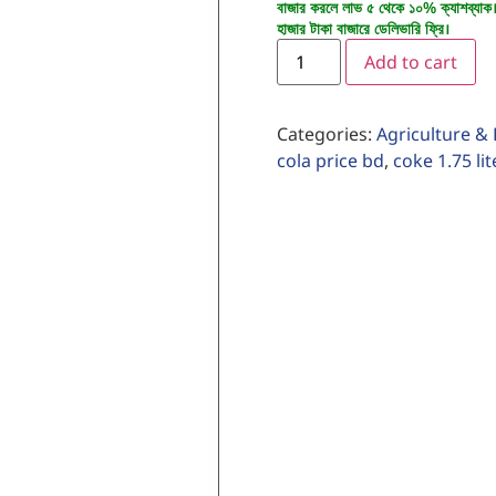
বাজার করলে লাভ ৫ থেকে ১০% ক্যাশব্যাক
হাজার টাকা বাজারে ডেলিভারি ফ্রি।
Add to cart
Categories:
Agriculture &
cola price bd
,
coke 1.75 lit