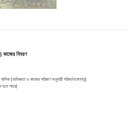
 কাজের বিবরণ
াসিক (অভিজ্ঞতা ও কাজের পরিমাণ অনুযায়ী পরিবর্তনযোগ্য)]
ন হতে পারে)