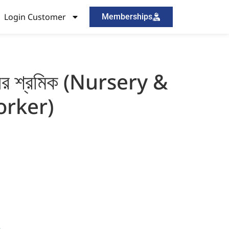
Login Customer
Memberships
গানের শ্রমিক (Nursery &
rker)