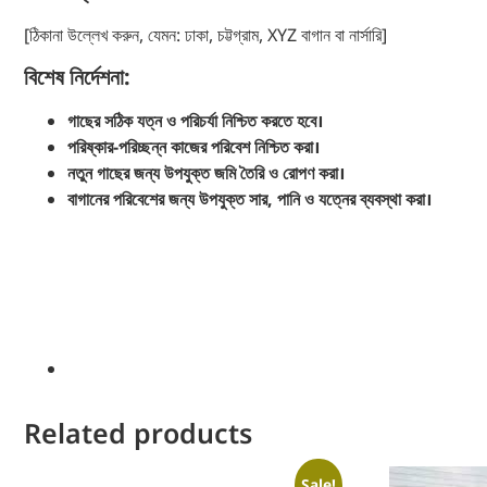
[ঠিকানা উল্লেখ করুন, যেমন: ঢাকা, চট্টগ্রাম, XYZ বাগান বা নার্সারি]
বিশেষ নির্দেশনা:
গাছের সঠিক যত্ন ও পরিচর্যা নিশ্চিত করতে হবে।
পরিষ্কার-পরিচ্ছন্ন কাজের পরিবেশ নিশ্চিত করা।
নতুন গাছের জন্য উপযুক্ত জমি তৈরি ও রোপণ করা।
বাগানের পরিবেশের জন্য উপযুক্ত সার, পানি ও যত্নের ব্যবস্থা করা।
Related products
Sale!