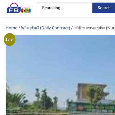
Search
Home
/
দৈনিক কন্ট্রাক্টে (Daily Contract)
/ নার্সারি ও বাগানের শ্রমি
Sale!