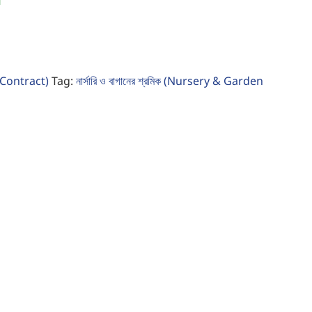
।
ily Contract)
Tag:
নার্সারি ও বাগানের শ্রমিক (Nursery & Garden