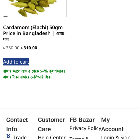
Cardamom (Elachi) 50gm
Price in Bangladesh | এলাচ
দাম
৳
350.00
৳
310.00
Add to cart
বাজার করলে লাভ ৫ থেকে ১০% ক্যাশব্যাক।
হাজার টাকা বাজারে ডেলিভারি ফ্রি।
Contact
Customer
FB Bazar
My
Privacy Policy
Info
Care
Account
Trade
Help Center
Login & Sign