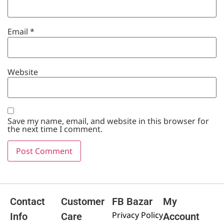
Email
*
Website
Save my name, email, and website in this browser for
the next time I comment.
Contact
Customer
FB Bazar
My
Privacy Policy
Info
Care
Account