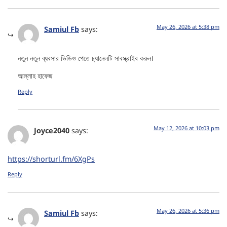
May 26, 2026 at 5:38 pm
Samiul Fb
says:
নতুন নতুন ব্যবসার ভিডিও পেতে চ্যানেলটি সাবস্ক্রাইব করুন।
আল্লাহ হাফেজ
Reply
May 12, 2026 at 10:03 pm
Joyce2040
says:
https://shorturl.fm/6XgPs
Reply
May 26, 2026 at 5:36 pm
Samiul Fb
says: