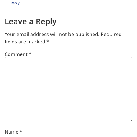
Reply
Leave a Reply
Your email address will not be published.
Required
fields are marked
*
Comment
*
Name
*