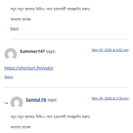
নতুন নতুন ব্যবসার ভিডিও পেতে চ্যানেলটি সাবস্ক্রাইব করুন।
আল্লাহ হাফেজ
Reply
May 25, 2026 at 6:02 pm
Summer147
says:
https://shorturl.fm/vukjr
Reply
May 26, 2026 at 5:33 pm
Samiul Fb
says:
নতুন নতুন ব্যবসার ভিডিও পেতে চ্যানেলটি সাবস্ক্রাইব করুন।
আল্লাহ হাফেজ