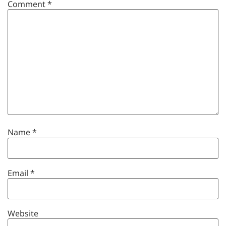
Comment
*
Name
*
Email
*
Website