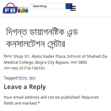
দিগন্ত ডায়াগনষ্টিক এন্ড
কনসালটেশন সেন্টার
ঠিকানা: Shop :01, Abdul Kader Plaza, Infront of Shahed Zia
Medical College, Bogra City Bypass, বগুড়া 5800
ফোন নম্বর: 01716-156101
Tagged
দিগন্ত
,
বগুড়া
Leave a Reply
Your email address will not be published.
Required
fields are marked
*