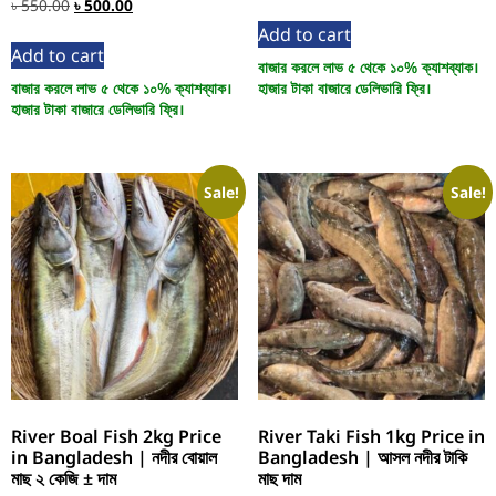
৳
550.00
৳
500.00
Add to cart
Add to cart
বাজার করলে লাভ ৫ থেকে ১০% ক্যাশব্যাক।
বাজার করলে লাভ ৫ থেকে ১০% ক্যাশব্যাক।
হাজার টাকা বাজারে ডেলিভারি ফ্রি।
হাজার টাকা বাজারে ডেলিভারি ফ্রি।
Sale!
Sale!
River Boal Fish 2kg Price
River Taki Fish 1kg Price in
in Bangladesh | নদীর বোয়াল
Bangladesh | আসল নদীর টাকি
মাছ ২ কেজি ± দাম
মাছ দাম