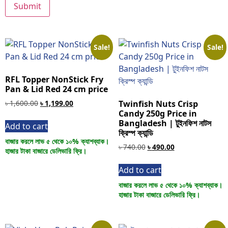
Sale!
Sale!
RFL Topper NonStick Fry
Pan & Lid Red 24 cm price
৳
1,600.00
৳
1,199.00
Twinfish Nuts Crisp
Candy 250g Price in
Bangladesh | টুইনফিশ নাটস
Add to cart
ক্রিস্প ক্যান্ডি
বাজার করলে লাভ ৫ থেকে ১০% ক্যাশব্যাক।
৳
740.00
৳
490.00
হাজার টাকা বাজারে ডেলিভারি ফ্রি।
Add to cart
বাজার করলে লাভ ৫ থেকে ১০% ক্যাশব্যাক।
হাজার টাকা বাজারে ডেলিভারি ফ্রি।