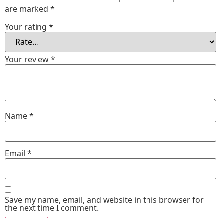
are marked
*
Your rating
*
Your review
*
Name
*
Email
*
Save my name, email, and website in this browser for
the next time I comment.