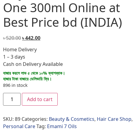
One 300ml Online at
Best Price bd (INDIA)
৳
520.00
৳
442.00
Home Delivery
1 – 3 days
Cash on Delivery Available
বাজার করলে লাভ ৫ থেকে ১০% ক্যাশব্যাক।
হাজার টাকা বাজারে ডেলিভারি ফ্রি।
896 in stock
Add to cart
SKU:
89
Categories:
Beauty & Cosmetics
,
Hair Care Shop
,
Personal Care
Tag:
Emami 7 Oils