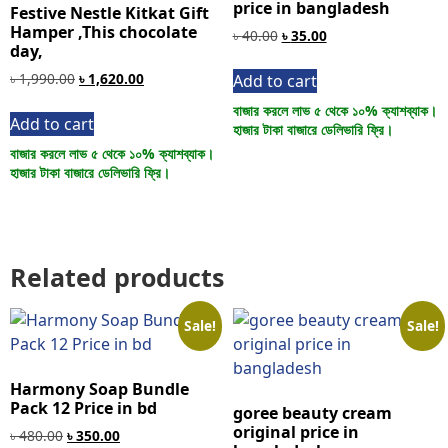
price in bangladesh
Festive Nestle Kitkat Gift
Hamper ,This chocolate
৳
40.00
৳
35.00
day,
৳
1,990.00
৳
1,620.00
Add to cart
বাজার করলে লাভ ৫ থেকে ১০% ক্যাশব্যাক।
Add to cart
হাজার টাকা বাজারে ডেলিভারি ফ্রি।
বাজার করলে লাভ ৫ থেকে ১০% ক্যাশব্যাক।
হাজার টাকা বাজারে ডেলিভারি ফ্রি।
Related products
Sale!
Sale!
Harmony Soap Bundle
Pack 12 Price in bd
goree beauty cream
original price in
৳
480.00
৳
350.00