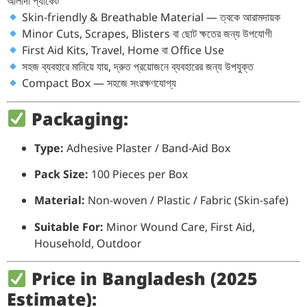
আলাদা প্যাকেট
Skin-friendly & Breathable Material — ত্বকে আরামদায়ক
Minor Cuts, Scrapes, Blisters বা ছোট ক্ষতের জন্য উপযোগী
First Aid Kits, Travel, Home বা Office Use
সহজ ব্যবহারে মানিয়ে যায়, দ্রুত প্রয়োজনে ব্যবহারের জন্য উপযুক্ত
Compact Box — সহজে সংরক্ষণযোগ্য
Packaging:
Type:
Adhesive Plaster / Band-Aid Box
Pack Size:
100 Pieces per Box
Material:
Non-woven / Plastic / Fabric (Skin-safe)
Suitable For:
Minor Wound Care, First Aid,
Household, Outdoor
Price in Bangladesh (2025
Estimate):