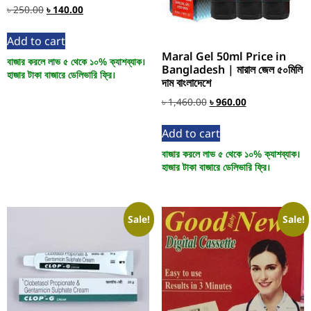
৳
250.00
৳
140.00
Add to cart
Maral Gel 50ml Price in
বাজার করলে লাভ ৫ থেকে ১০% ক্যাশব্যাক।
Bangladesh | মারাল জেল ৫০মিলি
হাজার টাকা বাজারে ডেলিভারি ফ্রি।
দাম বাংলাদেশে
৳
1,460.00
৳
960.00
Add to cart
বাজার করলে লাভ ৫ থেকে ১০% ক্যাশব্যাক।
হাজার টাকা বাজারে ডেলিভারি ফ্রি।
Sale!
Sale!