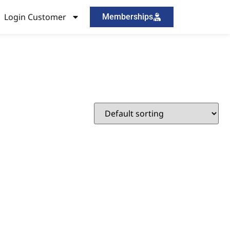
Login Customer
Memberships