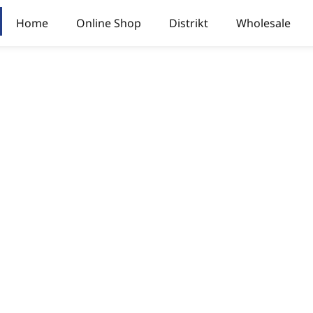
Home
Online Shop
Distrikt
Wholesale