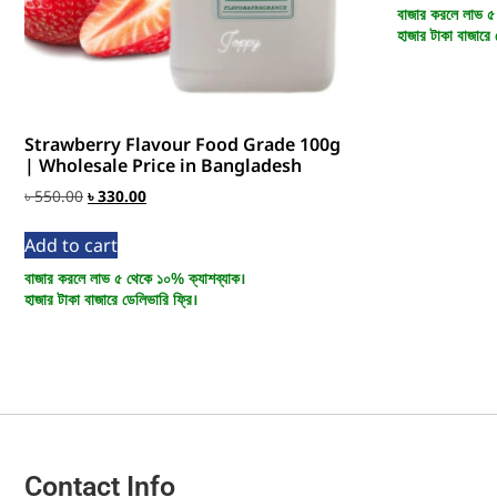
বাজার করলে লাভ ৫
হাজার টাকা বাজারে 
Strawberry Flavour Food Grade 100g
| Wholesale Price in Bangladesh
৳
550.00
৳
330.00
Add to cart
বাজার করলে লাভ ৫ থেকে ১০% ক্যাশব্যাক।
হাজার টাকা বাজারে ডেলিভারি ফ্রি।
Contact Info