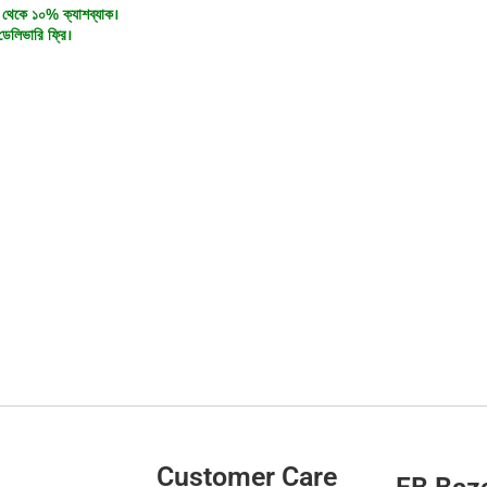
 থেকে ১০% ক্যাশব্যাক।
ডেলিভারি ফ্রি।
Customer Care