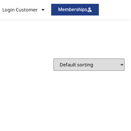
Login Customer
Memberships