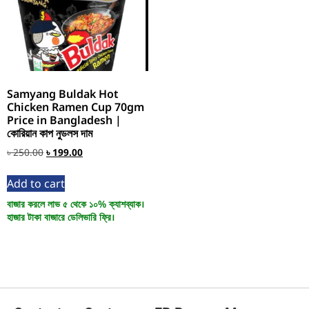
Samyang Buldak Hot
Chicken Ramen Cup 70gm
Price in Bangladesh |
কোরিয়ান কাপ নুডলস দাম
৳
250.00
৳
199.00
Add to cart
বাজার করলে লাভ ৫ থেকে ১০% ক্যাশব্যাক।
হাজার টাকা বাজারে ডেলিভারি ফ্রি।