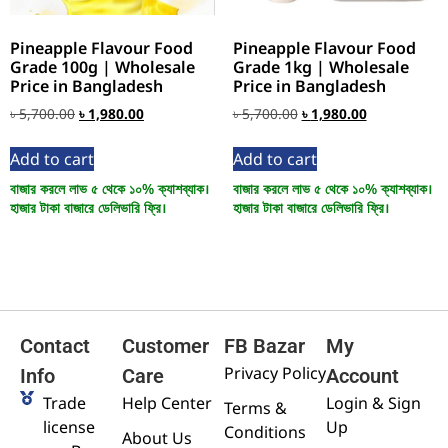
Pineapple Flavour Food
Pineapple Flavour Food
Grade 100g | Wholesale
Grade 1kg | Wholesale
Price in Bangladesh
Price in Bangladesh
৳
5,700.00
৳
1,980.00
৳
5,700.00
৳
1,980.00
Add to cart
Add to cart
বাজার করলে লাভ ৫ থেকে ১০% ক্যাশব্যাক।
বাজার করলে লাভ ৫ থেকে ১০% ক্যাশব্যাক।
হাজার টাকা বাজারে ডেলিভারি ফ্রি।
হাজার টাকা বাজারে ডেলিভারি ফ্রি।
Contact
Customer
FB Bazar
My
Privacy Policy
Info
Care
Account
Trade
Help Center
Login & Sign
Terms &
license
Up
Conditions
About Us