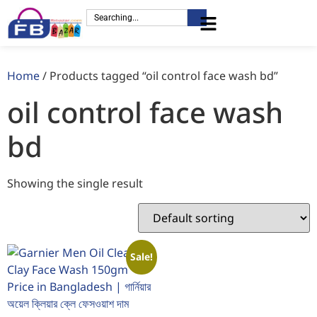
Home
/ Products tagged “oil control face wash bd”
oil control face wash
bd
Showing the single result
Sale!