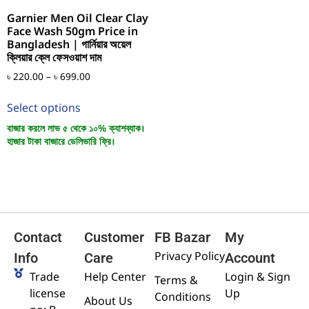
Garnier Men Oil Clear Clay
Face Wash 50gm Price in
Bangladesh | গার্নিয়ার অয়েল
ক্লিয়ার ক্লে ফেসওয়াশ দাম
৳
220.00
–
৳
699.00
Select options
বাজার করলে লাভ ৫ থেকে ১০% ক্যাশব্যাক।
হাজার টাকা বাজারে ডেলিভারি ফ্রি।
Contact
Customer
FB Bazar
My
Privacy Policy
Info
Care
Account
Trade
Help Center
Login & Sign
Terms &
license
Up
Conditions
About Us