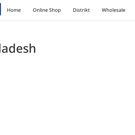
Home
Online Shop
Distrikt
Wholesale
ladesh