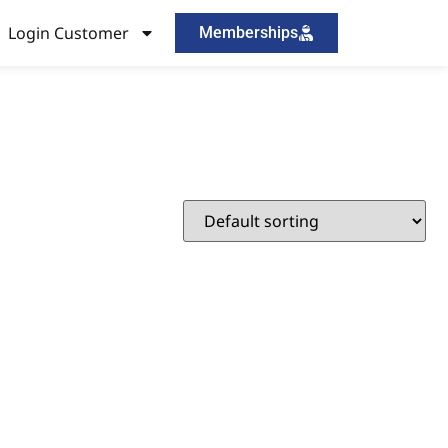
Login Customer
Memberships