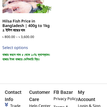
Hilsa Fish Price in
Bangladesh | 400g to 1kg
± ইলিশ মাছের দাম
৳
800.00
–
৳
3,600.00
Select options
বাজার করলে লাভ ৫ থেকে ১০% ক্যাশব্যাক।
হাজার টাকা বাজারে ডেলিভারি ফ্রি।
Contact
Customer
FB Bazar
My
Privacy Policy
Info
Care
Account
Trade
Help Center
Login & Sign