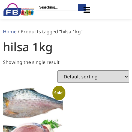
Home
/ Products tagged “hilsa 1kg”
hilsa 1kg
Showing the single result
Sale!