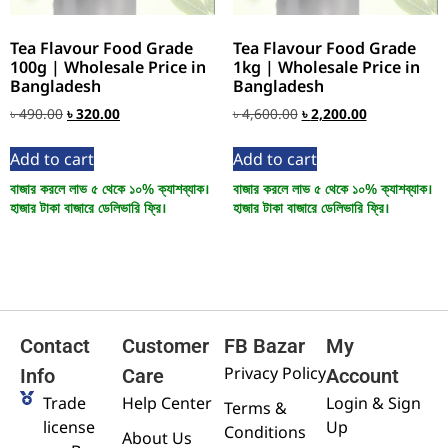
Tea Flavour Food Grade
Tea Flavour Food Grade
100g | Wholesale Price in
1kg | Wholesale Price in
Bangladesh
Bangladesh
৳
490.00
৳
320.00
৳
4,600.00
৳
2,200.00
Add to cart
Add to cart
বাজার করলে লাভ ৫ থেকে ১০% ক্যাশব্যাক।
বাজার করলে লাভ ৫ থেকে ১০% ক্যাশব্যাক।
হাজার টাকা বাজারে ডেলিভারি ফ্রি।
হাজার টাকা বাজারে ডেলিভারি ফ্রি।
Contact
Customer
FB Bazar
My
Privacy Policy
Info
Care
Account
Trade
Help Center
Login & Sign
Terms &
license
Up
Conditions
About Us