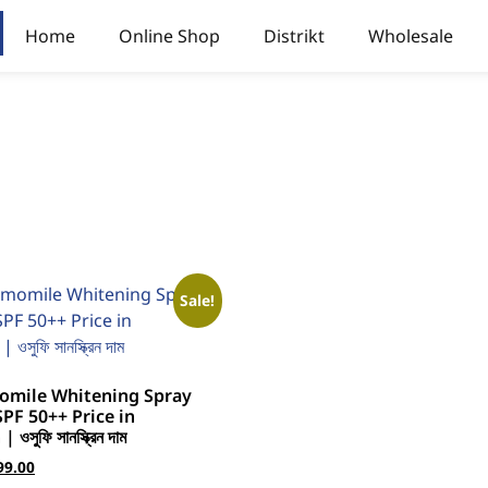
Home
Online Shop
Distrikt
Wholesale
Sale!
omile Whitening Spray
PF 50++ Price in
সুফি সানস্ক্রিন দাম
99.00