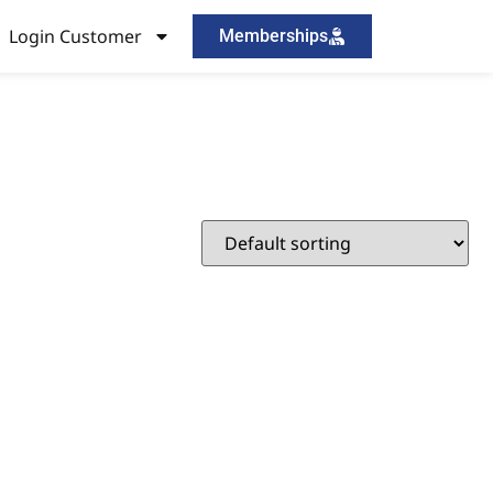
Login Customer
Memberships