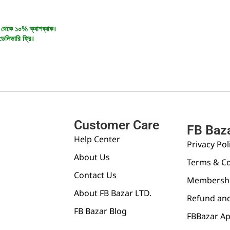
 থেকে ১০% ক্যাশব্যাক।
ডেলিভারি ফ্রি।
Customer Care
FB Baz
Help Center
Privacy Pol
About Us
Terms & Co
Contact Us
Membershi
About FB Bazar LTD.
Refund and
FB Bazar Blog
FBBazar A