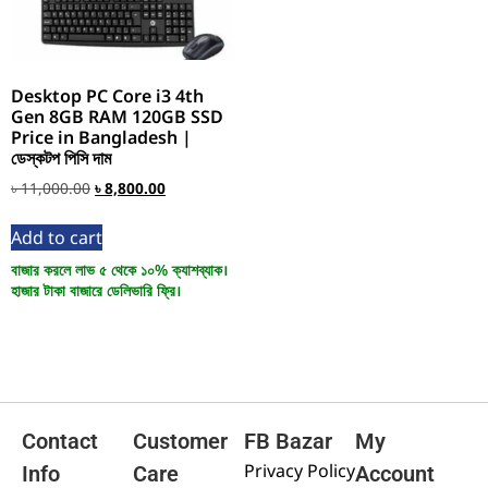
Desktop PC Core i3 4th
Gen 8GB RAM 120GB SSD
Price in Bangladesh |
ডেস্কটপ পিসি দাম
৳
11,000.00
৳
8,800.00
Add to cart
বাজার করলে লাভ ৫ থেকে ১০% ক্যাশব্যাক।
হাজার টাকা বাজারে ডেলিভারি ফ্রি।
Contact
Customer
FB Bazar
My
Privacy Policy
Info
Care
Account