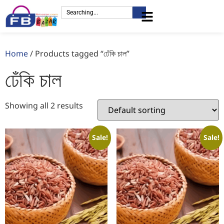
Home
/ Products tagged “ঢেঁকি চাল”
ঢেঁকি চাল
Showing all 2 results
Sale!
Sale!