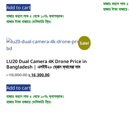
বাজার করলে লাভ ৫
Add to cart
হাজার টাকা বাজারে 
বাজার করলে লাভ ৫ থেকে ১০% ক্যাশব্যাক।
হাজার টাকা বাজারে ডেলিভারি ফ্রি।
Sale!
LU20 Dual Camera 4K Drone Price in
Bangladesh | এলইউ২০ ড্রোন ক্যামেরা দাম
৳
18,000.00
৳
16,300.00
Add to cart
বাজার করলে লাভ ৫ থেকে ১০% ক্যাশব্যাক।
হাজার টাকা বাজারে ডেলিভারি ফ্রি।