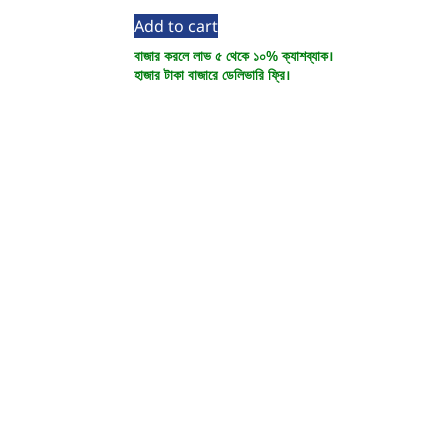
Add to cart
বাজার করলে লাভ ৫ থেকে ১০% ক্যাশব্যাক।
হাজার টাকা বাজারে ডেলিভারি ফ্রি।