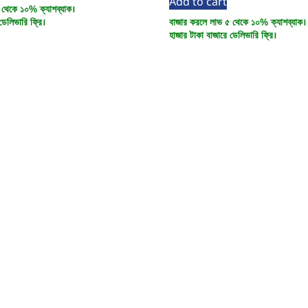
Add to cart
 থেকে ১০% ক্যাশব্যাক।
ডেলিভারি ফ্রি।
বাজার করলে লাভ ৫ থেকে ১০% ক্যাশব্যাক।
হাজার টাকা বাজারে ডেলিভারি ফ্রি।