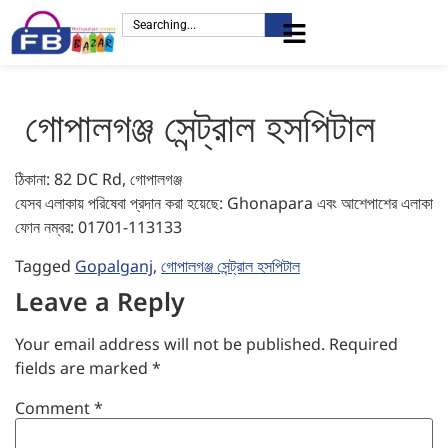
গোপালগঞ্জ সেন্ট্রাল হসপিটাল
ঠিকানা: 82 DC Rd, গোপালগঞ্জ
যেসব এলাকায় পরিষেবা প্রদান করা হয়েছে: Ghonapara এবং আশেপাশের এলাকা
ফোন নম্বর: 01701-113133
Tagged
Gopalganj
,
গোপালগঞ্জ সেন্ট্রাল হসপিটাল
Leave a Reply
Your email address will not be published.
Required
fields are marked
*
Comment
*