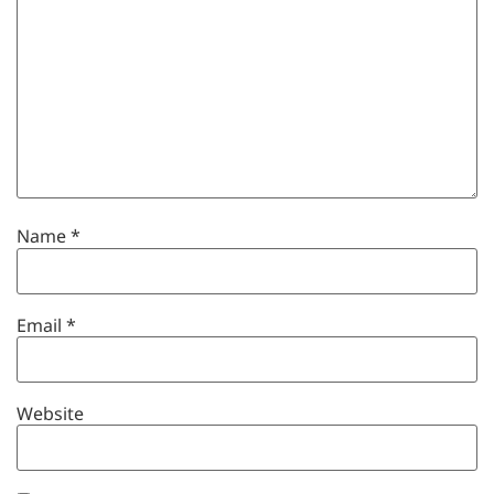
Name
*
Email
*
Website