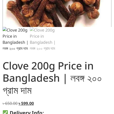
Clove 200g Price in
Bangladesh | লবঙ্গ ২০০
গ্রাম দাম
৳
650.00
৳
599.00
Delivery Info: