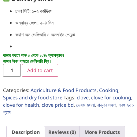
ঢাকা সিটি: ১–২ কর্মদিবস
অন্যান্য জেলা: ২–৪ দিন
ক্যাশ অন ডেলিভারি ও অনলাইন পেমেন্ট
বাজার করলে লাভ ৫ থেকে ১০% ক্যাশব্যাক।
হাজার টাকা বাজারে ডেলিভারি ফ্রি।
Add to cart
Categories:
Agriculture & Food Products
,
Cooking
,
Spices and dry food store
Tags:
clove
,
clove for cooking
,
clove for health
,
clove price bd
,
ভেষজ মসলা
,
রান্নার মসলা
,
লবঙ্গ ২০০
গ্রাম
Description
Reviews (0)
More Products