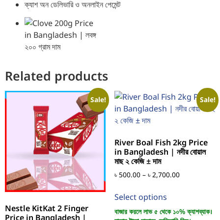
ক্যাশ অন ডেলিভারি ও অনলাইন পেমেন্ট
Related products
Sale!
Sale!
River Boal Fish 2kg Price
in Bangladesh | নদীর বোয়াল
মাছ ২ কেজি ± দাম
৳
500.00
–
৳
2,700.00
Select options
Nestle KitKat 2 Finger
বাজার করলে লাভ ৫ থেকে ১০% ক্যাশব্যাক।
Price in Bangladesh |