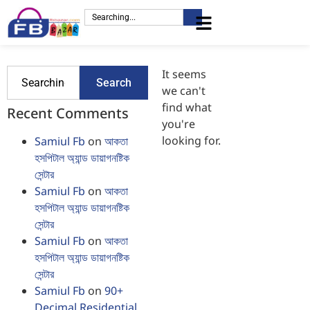
It seems
Search
we can't
find what
Recent Comments
you're
looking for.
Samiul Fb
on
আকতা
হসপিটাল অ্যান্ড ডায়াগনষ্টিক
সেন্টার
Samiul Fb
on
আকতা
হসপিটাল অ্যান্ড ডায়াগনষ্টিক
সেন্টার
Samiul Fb
on
আকতা
হসপিটাল অ্যান্ড ডায়াগনষ্টিক
সেন্টার
Samiul Fb
on
90+
Decimal Residential