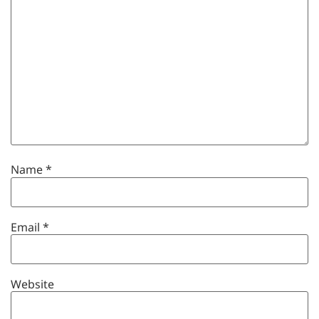
Name
*
Email
*
Website