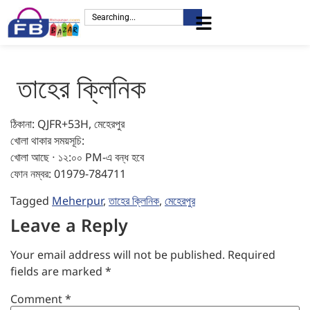
তাহের ক্লিনিক
ঠিকানা: QJFR+53H, মেহেরপুর
খোলা থাকার সময়সূচি:
খোলা আছে ⋅ ১২:০০ PM-এ বন্ধ হবে
ফোন নম্বর: 01979-784711
Tagged
Meherpur
,
তাহের ক্লিনিক
,
মেহেরপুর
Leave a Reply
Your email address will not be published.
Required
fields are marked
*
Comment
*